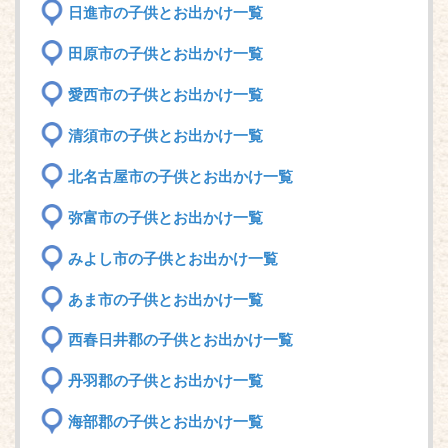
日進市の子供とお出かけ一覧
田原市の子供とお出かけ一覧
愛西市の子供とお出かけ一覧
清須市の子供とお出かけ一覧
北名古屋市の子供とお出かけ一覧
弥富市の子供とお出かけ一覧
みよし市の子供とお出かけ一覧
あま市の子供とお出かけ一覧
西春日井郡の子供とお出かけ一覧
丹羽郡の子供とお出かけ一覧
海部郡の子供とお出かけ一覧