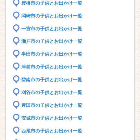
豊橋市の子供とお出かけ一覧
岡崎市の子供とお出かけ一覧
一宮市の子供とお出かけ一覧
瀬戸市の子供とお出かけ一覧
半田市の子供とお出かけ一覧
津島市の子供とお出かけ一覧
碧南市の子供とお出かけ一覧
刈谷市の子供とお出かけ一覧
豊田市の子供とお出かけ一覧
安城市の子供とお出かけ一覧
西尾市の子供とお出かけ一覧