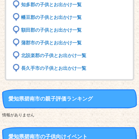
知多郡の子供とお出かけ一覧
幡豆郡の子供とお出かけ一覧
額田郡の子供とお出かけ一覧
蒲郡市の子供とお出かけ一覧
北設楽郡の子供とお出かけ一覧
長久手市の子供とお出かけ一覧
愛知県碧南市の親子評価ランキング
情報がありません
愛知県碧南市の子供向けイベント