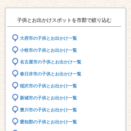
子供とお出かけスポットを市郡で絞り込む
大府市の子供とお出かけ一覧
小牧市の子供とお出かけ一覧
名古屋市の子供とお出かけ一覧
春日井市の子供とお出かけ一覧
稲沢市の子供とお出かけ一覧
新城市の子供とお出かけ一覧
豊川市の子供とお出かけ一覧
愛知郡の子供とお出かけ一覧