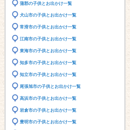
蒲郡の子供とお出かけ一覧
犬山市の子供とお出かけ一覧
常滑市の子供とお出かけ一覧
江南市の子供とお出かけ一覧
東海市の子供とお出かけ一覧
知多市の子供とお出かけ一覧
知立市の子供とお出かけ一覧
尾張旭市の子供とお出かけ一覧
高浜市の子供とお出かけ一覧
岩倉市の子供とお出かけ一覧
豊明市の子供とお出かけ一覧