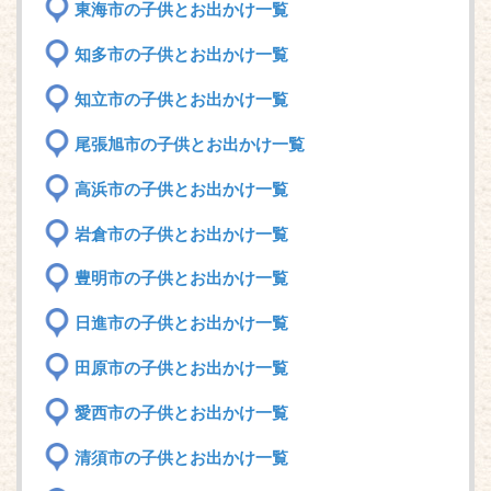
東海市の子供とお出かけ一覧
知多市の子供とお出かけ一覧
知立市の子供とお出かけ一覧
尾張旭市の子供とお出かけ一覧
高浜市の子供とお出かけ一覧
岩倉市の子供とお出かけ一覧
豊明市の子供とお出かけ一覧
日進市の子供とお出かけ一覧
田原市の子供とお出かけ一覧
愛西市の子供とお出かけ一覧
清須市の子供とお出かけ一覧