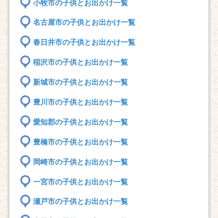
小牧市の子供とお出かけ一覧
名古屋市の子供とお出かけ一覧
春日井市の子供とお出かけ一覧
稲沢市の子供とお出かけ一覧
新城市の子供とお出かけ一覧
豊川市の子供とお出かけ一覧
愛知郡の子供とお出かけ一覧
豊橋市の子供とお出かけ一覧
岡崎市の子供とお出かけ一覧
一宮市の子供とお出かけ一覧
瀬戸市の子供とお出かけ一覧