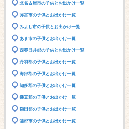
北名古屋市の子供とお出かけ一覧
弥富市の子供とお出かけ一覧
みよし市の子供とお出かけ一覧
あま市の子供とお出かけ一覧
西春日井郡の子供とお出かけ一覧
丹羽郡の子供とお出かけ一覧
海部郡の子供とお出かけ一覧
知多郡の子供とお出かけ一覧
幡豆郡の子供とお出かけ一覧
額田郡の子供とお出かけ一覧
蒲郡市の子供とお出かけ一覧