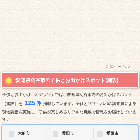
スポンサーリンク
愛知県刈谷市の子供とお出かけスポット(施設)
子供とお出かけ「オデッソ」では、愛知県刈谷市内のお出かけスポット
125
件
（施設）を
掲載しています。子供とママ・パパの調査員による
現地調査を実施し、子供が楽しめるリアルな目線で情報をお届けしていま
す。
大府市
豊田市
愛西市