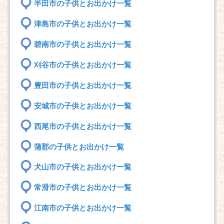
半田市の子供とお出かけ一覧
津島市の子供とお出かけ一覧
碧南市の子供とお出かけ一覧
刈谷市の子供とお出かけ一覧
豊田市の子供とお出かけ一覧
安城市の子供とお出かけ一覧
西尾市の子供とお出かけ一覧
蒲郡の子供とお出かけ一覧
犬山市の子供とお出かけ一覧
常滑市の子供とお出かけ一覧
江南市の子供とお出かけ一覧