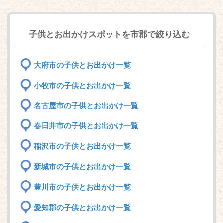
子供とお出かけスポットを市郡で絞り込む
大府市の子供とお出かけ一覧
小牧市の子供とお出かけ一覧
名古屋市の子供とお出かけ一覧
春日井市の子供とお出かけ一覧
稲沢市の子供とお出かけ一覧
新城市の子供とお出かけ一覧
豊川市の子供とお出かけ一覧
愛知郡の子供とお出かけ一覧