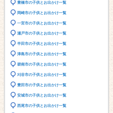
豊橋市の子供とお出かけ一覧
岡崎市の子供とお出かけ一覧
一宮市の子供とお出かけ一覧
瀬戸市の子供とお出かけ一覧
半田市の子供とお出かけ一覧
津島市の子供とお出かけ一覧
碧南市の子供とお出かけ一覧
刈谷市の子供とお出かけ一覧
豊田市の子供とお出かけ一覧
安城市の子供とお出かけ一覧
西尾市の子供とお出かけ一覧