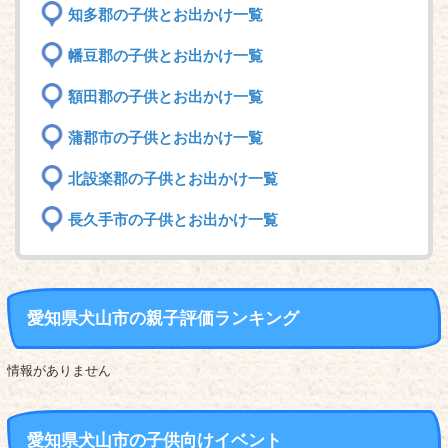
知多郡の子供とお出かけ一覧
幡豆郡の子供とお出かけ一覧
額田郡の子供とお出かけ一覧
蒲郡市の子供とお出かけ一覧
北設楽郡の子供とお出かけ一覧
長久手市の子供とお出かけ一覧
愛知県犬山市の親子評価ランキング
情報がありません
愛知県犬山市の子供向けイベント