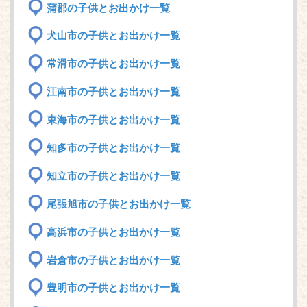
蒲郡の子供とお出かけ一覧
犬山市の子供とお出かけ一覧
常滑市の子供とお出かけ一覧
江南市の子供とお出かけ一覧
東海市の子供とお出かけ一覧
知多市の子供とお出かけ一覧
知立市の子供とお出かけ一覧
尾張旭市の子供とお出かけ一覧
高浜市の子供とお出かけ一覧
岩倉市の子供とお出かけ一覧
豊明市の子供とお出かけ一覧