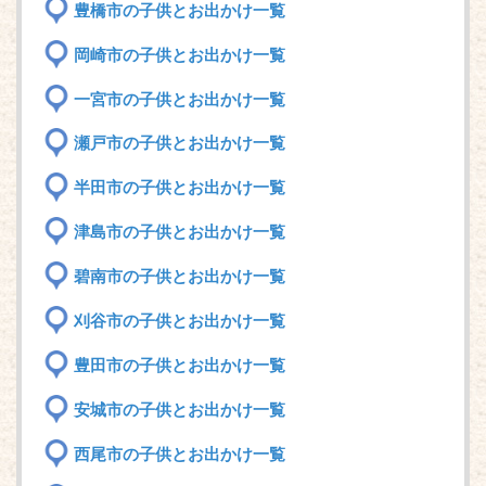
豊橋市の子供とお出かけ一覧
岡崎市の子供とお出かけ一覧
一宮市の子供とお出かけ一覧
瀬戸市の子供とお出かけ一覧
半田市の子供とお出かけ一覧
津島市の子供とお出かけ一覧
碧南市の子供とお出かけ一覧
刈谷市の子供とお出かけ一覧
豊田市の子供とお出かけ一覧
安城市の子供とお出かけ一覧
西尾市の子供とお出かけ一覧