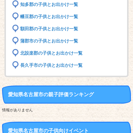
知多郡の子供とお出かけ一覧
幡豆郡の子供とお出かけ一覧
額田郡の子供とお出かけ一覧
蒲郡市の子供とお出かけ一覧
北設楽郡の子供とお出かけ一覧
長久手市の子供とお出かけ一覧
愛知県名古屋市の親子評価ランキング
情報がありません
愛知県名古屋市の子供向けイベント