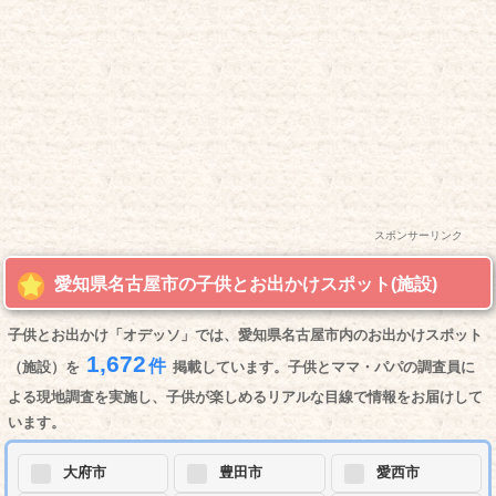
スポンサーリンク
愛知県名古屋市の子供とお出かけスポット(施設)
子供とお出かけ「オデッソ」では、愛知県名古屋市内のお出かけスポット
1,672
件
（施設）を
掲載しています。子供とママ・パパの調査員に
よる現地調査を実施し、子供が楽しめるリアルな目線で情報をお届けして
います。
大府市
豊田市
愛西市