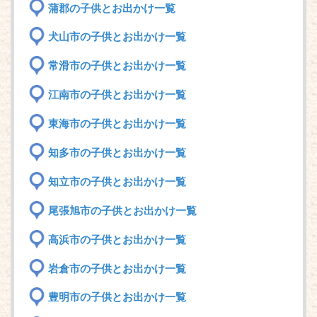
蒲郡の子供とお出かけ一覧
犬山市の子供とお出かけ一覧
常滑市の子供とお出かけ一覧
江南市の子供とお出かけ一覧
東海市の子供とお出かけ一覧
知多市の子供とお出かけ一覧
知立市の子供とお出かけ一覧
尾張旭市の子供とお出かけ一覧
高浜市の子供とお出かけ一覧
岩倉市の子供とお出かけ一覧
豊明市の子供とお出かけ一覧