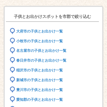
子供とお出かけスポットを市郡で絞り込む
大府市の子供とお出かけ一覧
小牧市の子供とお出かけ一覧
名古屋市の子供とお出かけ一覧
春日井市の子供とお出かけ一覧
稲沢市の子供とお出かけ一覧
新城市の子供とお出かけ一覧
豊川市の子供とお出かけ一覧
愛知郡の子供とお出かけ一覧