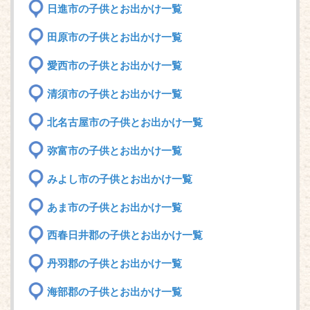
日進市の子供とお出かけ一覧
田原市の子供とお出かけ一覧
愛西市の子供とお出かけ一覧
清須市の子供とお出かけ一覧
北名古屋市の子供とお出かけ一覧
弥富市の子供とお出かけ一覧
みよし市の子供とお出かけ一覧
あま市の子供とお出かけ一覧
西春日井郡の子供とお出かけ一覧
丹羽郡の子供とお出かけ一覧
海部郡の子供とお出かけ一覧