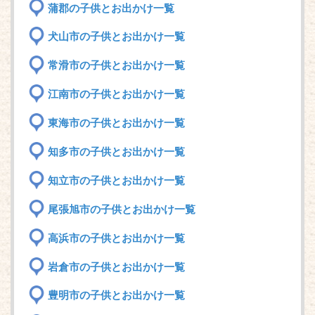
蒲郡の子供とお出かけ一覧
犬山市の子供とお出かけ一覧
常滑市の子供とお出かけ一覧
江南市の子供とお出かけ一覧
東海市の子供とお出かけ一覧
知多市の子供とお出かけ一覧
知立市の子供とお出かけ一覧
尾張旭市の子供とお出かけ一覧
高浜市の子供とお出かけ一覧
岩倉市の子供とお出かけ一覧
豊明市の子供とお出かけ一覧