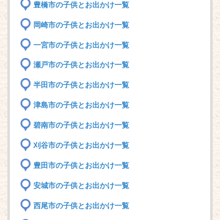
豊橋市の子供とお出かけ一覧
岡崎市の子供とお出かけ一覧
一宮市の子供とお出かけ一覧
瀬戸市の子供とお出かけ一覧
半田市の子供とお出かけ一覧
津島市の子供とお出かけ一覧
碧南市の子供とお出かけ一覧
刈谷市の子供とお出かけ一覧
豊田市の子供とお出かけ一覧
安城市の子供とお出かけ一覧
西尾市の子供とお出かけ一覧