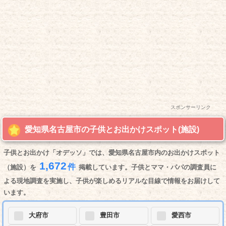
スポンサーリンク
愛知県名古屋市の子供とお出かけスポット(施設)
子供とお出かけ「オデッソ」では、愛知県名古屋市内のお出かけスポット
1,672
件
（施設）を
掲載しています。子供とママ・パパの調査員に
よる現地調査を実施し、子供が楽しめるリアルな目線で情報をお届けして
います。
大府市
豊田市
愛西市