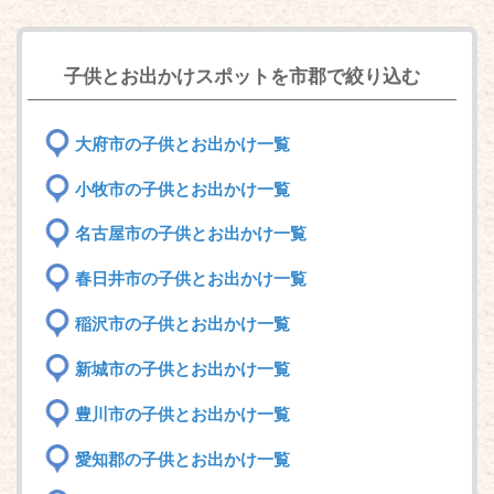
子供とお出かけスポットを市郡で絞り込む
大府市の子供とお出かけ一覧
小牧市の子供とお出かけ一覧
名古屋市の子供とお出かけ一覧
春日井市の子供とお出かけ一覧
稲沢市の子供とお出かけ一覧
新城市の子供とお出かけ一覧
豊川市の子供とお出かけ一覧
愛知郡の子供とお出かけ一覧