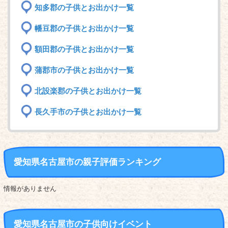
知多郡の子供とお出かけ一覧
幡豆郡の子供とお出かけ一覧
額田郡の子供とお出かけ一覧
蒲郡市の子供とお出かけ一覧
北設楽郡の子供とお出かけ一覧
長久手市の子供とお出かけ一覧
愛知県名古屋市の親子評価ランキング
情報がありません
愛知県名古屋市の子供向けイベント