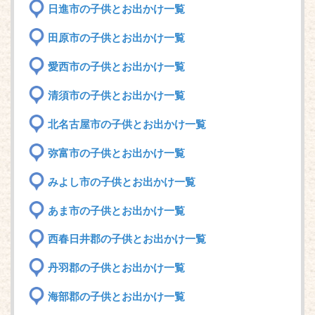
日進市の子供とお出かけ一覧
田原市の子供とお出かけ一覧
愛西市の子供とお出かけ一覧
清須市の子供とお出かけ一覧
北名古屋市の子供とお出かけ一覧
弥富市の子供とお出かけ一覧
みよし市の子供とお出かけ一覧
あま市の子供とお出かけ一覧
西春日井郡の子供とお出かけ一覧
丹羽郡の子供とお出かけ一覧
海部郡の子供とお出かけ一覧