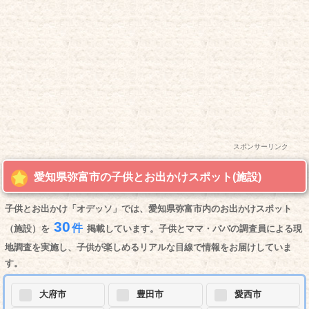
スポンサーリンク
愛知県弥富市の子供とお出かけスポット(施設)
子供とお出かけ「オデッソ」では、愛知県弥富市内のお出かけスポット
30
件
（施設）を
掲載しています。子供とママ・パパの調査員による現
地調査を実施し、子供が楽しめるリアルな目線で情報をお届けしていま
す。
大府市
豊田市
愛西市