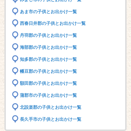
あま市の子供とお出かけ一覧
西春日井郡の子供とお出かけ一覧
丹羽郡の子供とお出かけ一覧
海部郡の子供とお出かけ一覧
知多郡の子供とお出かけ一覧
幡豆郡の子供とお出かけ一覧
額田郡の子供とお出かけ一覧
蒲郡市の子供とお出かけ一覧
北設楽郡の子供とお出かけ一覧
長久手市の子供とお出かけ一覧