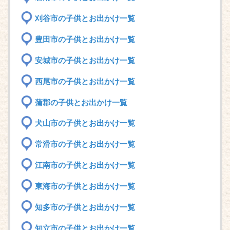
刈谷市の子供とお出かけ一覧
豊田市の子供とお出かけ一覧
安城市の子供とお出かけ一覧
西尾市の子供とお出かけ一覧
蒲郡の子供とお出かけ一覧
犬山市の子供とお出かけ一覧
常滑市の子供とお出かけ一覧
江南市の子供とお出かけ一覧
東海市の子供とお出かけ一覧
知多市の子供とお出かけ一覧
知立市の子供とお出かけ一覧