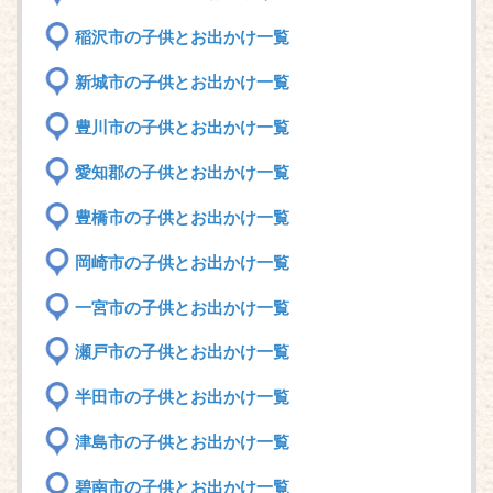
稲沢市の子供とお出かけ一覧
新城市の子供とお出かけ一覧
豊川市の子供とお出かけ一覧
愛知郡の子供とお出かけ一覧
豊橋市の子供とお出かけ一覧
岡崎市の子供とお出かけ一覧
一宮市の子供とお出かけ一覧
瀬戸市の子供とお出かけ一覧
半田市の子供とお出かけ一覧
津島市の子供とお出かけ一覧
碧南市の子供とお出かけ一覧