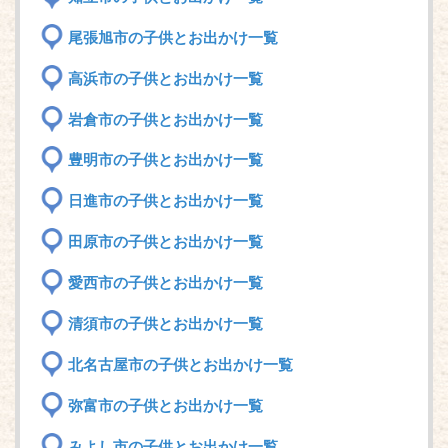
尾張旭市の子供とお出かけ一覧
高浜市の子供とお出かけ一覧
岩倉市の子供とお出かけ一覧
豊明市の子供とお出かけ一覧
日進市の子供とお出かけ一覧
田原市の子供とお出かけ一覧
愛西市の子供とお出かけ一覧
清須市の子供とお出かけ一覧
北名古屋市の子供とお出かけ一覧
弥富市の子供とお出かけ一覧
みよし市の子供とお出かけ一覧