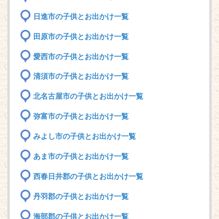
日進市の子供とお出かけ一覧
田原市の子供とお出かけ一覧
愛西市の子供とお出かけ一覧
清須市の子供とお出かけ一覧
北名古屋市の子供とお出かけ一覧
弥富市の子供とお出かけ一覧
みよし市の子供とお出かけ一覧
あま市の子供とお出かけ一覧
西春日井郡の子供とお出かけ一覧
丹羽郡の子供とお出かけ一覧
海部郡の子供とお出かけ一覧