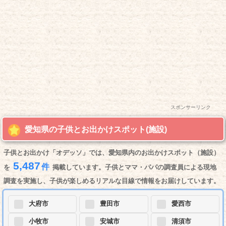
スポンサーリンク
愛知県の子供とお出かけスポット(施設)
子供とお出かけ「オデッソ」では、愛知県内のお出かけスポット（施設）
5,487
件
を
掲載しています。子供とママ・パパの調査員による現地
調査を実施し、子供が楽しめるリアルな目線で情報をお届けしています。
大府市
豊田市
愛西市
小牧市
安城市
清須市