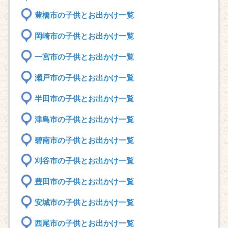
豊橋市の子供とお出かけ一覧
岡崎市の子供とお出かけ一覧
一宮市の子供とお出かけ一覧
瀬戸市の子供とお出かけ一覧
半田市の子供とお出かけ一覧
津島市の子供とお出かけ一覧
碧南市の子供とお出かけ一覧
刈谷市の子供とお出かけ一覧
豊田市の子供とお出かけ一覧
安城市の子供とお出かけ一覧
西尾市の子供とお出かけ一覧