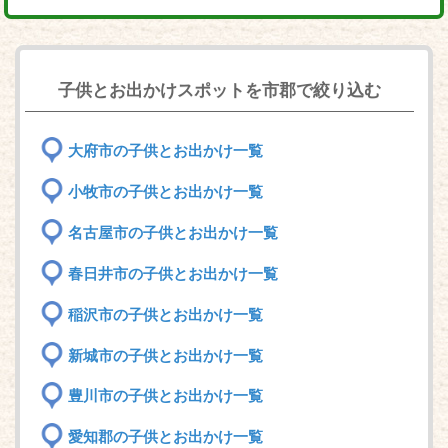
子供とお出かけスポットを市郡で絞り込む
大府市の子供とお出かけ一覧
小牧市の子供とお出かけ一覧
名古屋市の子供とお出かけ一覧
春日井市の子供とお出かけ一覧
稲沢市の子供とお出かけ一覧
新城市の子供とお出かけ一覧
豊川市の子供とお出かけ一覧
愛知郡の子供とお出かけ一覧