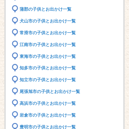
蒲郡の子供とお出かけ一覧
犬山市の子供とお出かけ一覧
常滑市の子供とお出かけ一覧
江南市の子供とお出かけ一覧
東海市の子供とお出かけ一覧
知多市の子供とお出かけ一覧
知立市の子供とお出かけ一覧
尾張旭市の子供とお出かけ一覧
高浜市の子供とお出かけ一覧
岩倉市の子供とお出かけ一覧
豊明市の子供とお出かけ一覧