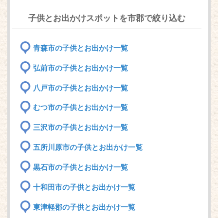
子供とお出かけスポットを市郡で絞り込む
青森市の子供とお出かけ一覧
弘前市の子供とお出かけ一覧
八戸市の子供とお出かけ一覧
むつ市の子供とお出かけ一覧
三沢市の子供とお出かけ一覧
五所川原市の子供とお出かけ一覧
黒石市の子供とお出かけ一覧
十和田市の子供とお出かけ一覧
東津軽郡の子供とお出かけ一覧