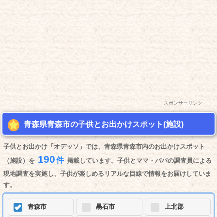
スポンサーリンク
青森県青森市の子供とお出かけスポット(施設)
子供とお出かけ「オデッソ」では、青森県青森市内のお出かけスポット
190
件
（施設）を
掲載しています。子供とママ・パパの調査員による
現地調査を実施し、子供が楽しめるリアルな目線で情報をお届けしていま
す。
青森市
黒石市
上北郡