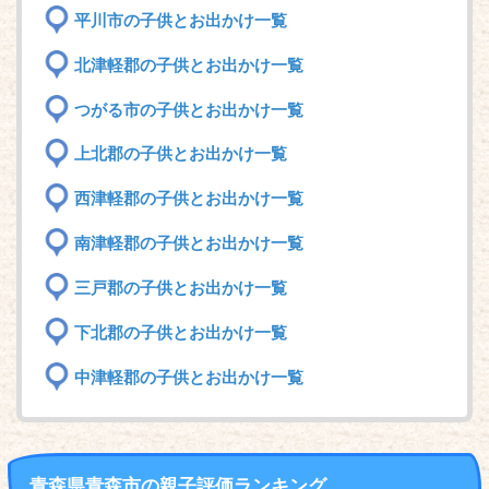
平川市の子供とお出かけ一覧
北津軽郡の子供とお出かけ一覧
つがる市の子供とお出かけ一覧
上北郡の子供とお出かけ一覧
西津軽郡の子供とお出かけ一覧
南津軽郡の子供とお出かけ一覧
三戸郡の子供とお出かけ一覧
下北郡の子供とお出かけ一覧
中津軽郡の子供とお出かけ一覧
青森県青森市の親子評価ランキング