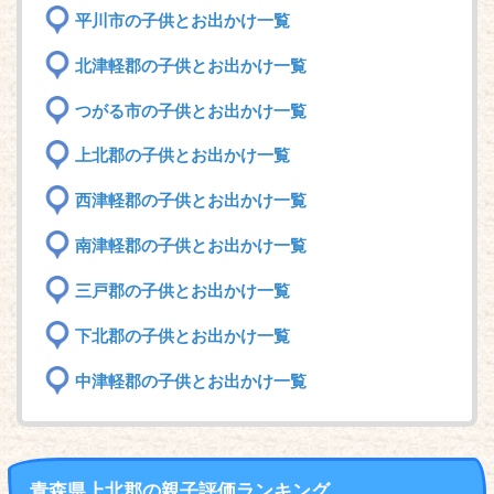
平川市の子供とお出かけ一覧
北津軽郡の子供とお出かけ一覧
つがる市の子供とお出かけ一覧
上北郡の子供とお出かけ一覧
西津軽郡の子供とお出かけ一覧
南津軽郡の子供とお出かけ一覧
三戸郡の子供とお出かけ一覧
下北郡の子供とお出かけ一覧
中津軽郡の子供とお出かけ一覧
青森県上北郡の親子評価ランキング