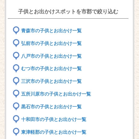
子供とお出かけスポットを市郡で絞り込む
青森市の子供とお出かけ一覧
弘前市の子供とお出かけ一覧
八戸市の子供とお出かけ一覧
むつ市の子供とお出かけ一覧
三沢市の子供とお出かけ一覧
五所川原市の子供とお出かけ一覧
黒石市の子供とお出かけ一覧
十和田市の子供とお出かけ一覧
東津軽郡の子供とお出かけ一覧