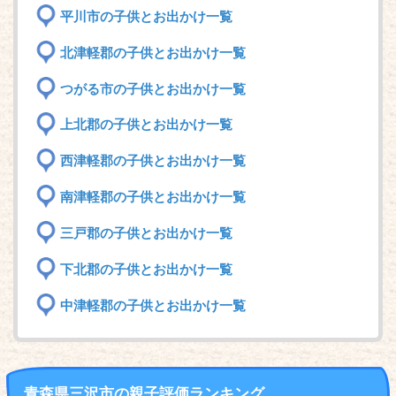
平川市の子供とお出かけ一覧
北津軽郡の子供とお出かけ一覧
つがる市の子供とお出かけ一覧
上北郡の子供とお出かけ一覧
西津軽郡の子供とお出かけ一覧
南津軽郡の子供とお出かけ一覧
三戸郡の子供とお出かけ一覧
下北郡の子供とお出かけ一覧
中津軽郡の子供とお出かけ一覧
青森県三沢市の親子評価ランキング