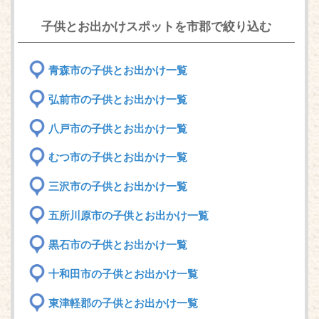
子供とお出かけスポットを市郡で絞り込む
青森市の子供とお出かけ一覧
弘前市の子供とお出かけ一覧
八戸市の子供とお出かけ一覧
むつ市の子供とお出かけ一覧
三沢市の子供とお出かけ一覧
五所川原市の子供とお出かけ一覧
黒石市の子供とお出かけ一覧
十和田市の子供とお出かけ一覧
東津軽郡の子供とお出かけ一覧