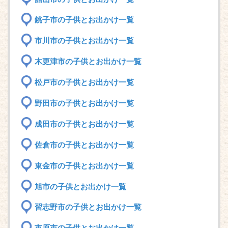
銚子市の子供とお出かけ一覧
市川市の子供とお出かけ一覧
木更津市の子供とお出かけ一覧
松戸市の子供とお出かけ一覧
野田市の子供とお出かけ一覧
成田市の子供とお出かけ一覧
佐倉市の子供とお出かけ一覧
東金市の子供とお出かけ一覧
旭市の子供とお出かけ一覧
習志野市の子供とお出かけ一覧