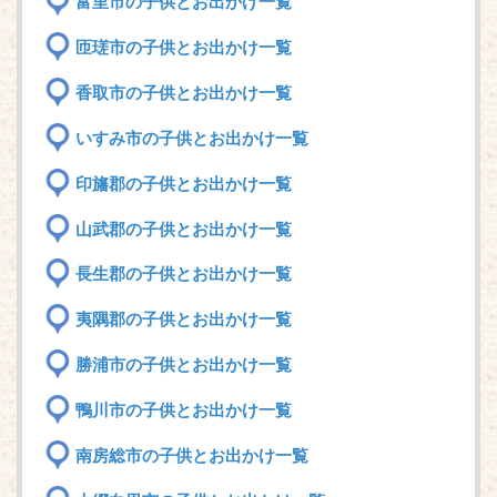
富里市の子供とお出かけ一覧
匝瑳市の子供とお出かけ一覧
香取市の子供とお出かけ一覧
いすみ市の子供とお出かけ一覧
印旛郡の子供とお出かけ一覧
山武郡の子供とお出かけ一覧
長生郡の子供とお出かけ一覧
夷隅郡の子供とお出かけ一覧
勝浦市の子供とお出かけ一覧
鴨川市の子供とお出かけ一覧
南房総市の子供とお出かけ一覧