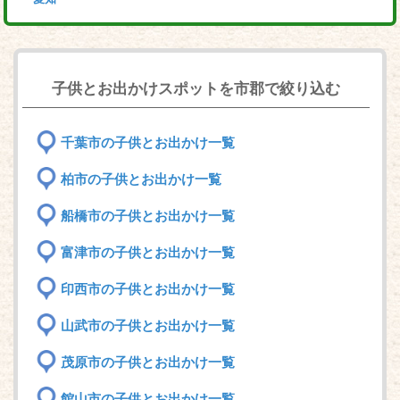
子供とお出かけスポットを市郡で絞り込む
千葉市の子供とお出かけ一覧
柏市の子供とお出かけ一覧
船橋市の子供とお出かけ一覧
富津市の子供とお出かけ一覧
印西市の子供とお出かけ一覧
山武市の子供とお出かけ一覧
茂原市の子供とお出かけ一覧
館山市の子供とお出かけ一覧