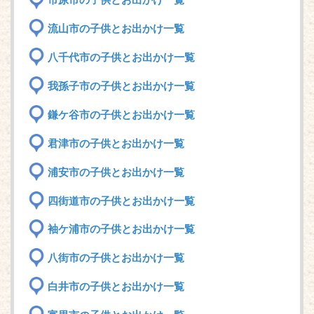
市原市の子供とお出かけ一覧
流山市の子供とお出かけ一覧
八千代市の子供とお出かけ一覧
我孫子市の子供とお出かけ一覧
鎌ケ谷市の子供とお出かけ一覧
君津市の子供とお出かけ一覧
浦安市の子供とお出かけ一覧
四街道市の子供とお出かけ一覧
袖ケ浦市の子供とお出かけ一覧
八街市の子供とお出かけ一覧
白井市の子供とお出かけ一覧