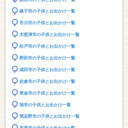
銚子市の子供とお出かけ一覧
市川市の子供とお出かけ一覧
木更津市の子供とお出かけ一覧
松戸市の子供とお出かけ一覧
野田市の子供とお出かけ一覧
成田市の子供とお出かけ一覧
佐倉市の子供とお出かけ一覧
東金市の子供とお出かけ一覧
旭市の子供とお出かけ一覧
習志野市の子供とお出かけ一覧