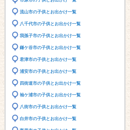
市原市の子供とお出かけ一覧
流山市の子供とお出かけ一覧
八千代市の子供とお出かけ一覧
我孫子市の子供とお出かけ一覧
鎌ケ谷市の子供とお出かけ一覧
君津市の子供とお出かけ一覧
浦安市の子供とお出かけ一覧
四街道市の子供とお出かけ一覧
袖ケ浦市の子供とお出かけ一覧
八街市の子供とお出かけ一覧
白井市の子供とお出かけ一覧