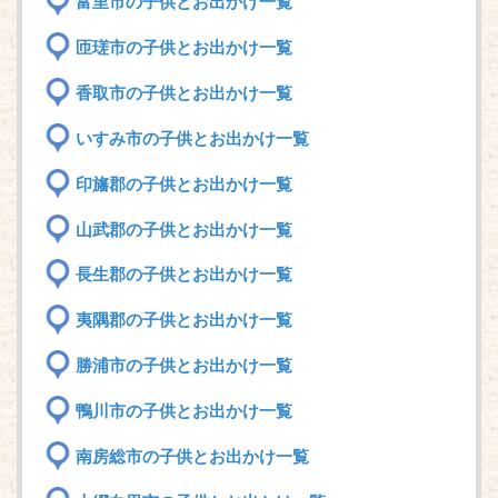
富里市の子供とお出かけ一覧
匝瑳市の子供とお出かけ一覧
香取市の子供とお出かけ一覧
いすみ市の子供とお出かけ一覧
印旛郡の子供とお出かけ一覧
山武郡の子供とお出かけ一覧
長生郡の子供とお出かけ一覧
夷隅郡の子供とお出かけ一覧
勝浦市の子供とお出かけ一覧
鴨川市の子供とお出かけ一覧
南房総市の子供とお出かけ一覧