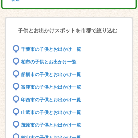
子供とお出かけスポットを市郡で絞り込む
千葉市の子供とお出かけ一覧
柏市の子供とお出かけ一覧
船橋市の子供とお出かけ一覧
富津市の子供とお出かけ一覧
印西市の子供とお出かけ一覧
山武市の子供とお出かけ一覧
茂原市の子供とお出かけ一覧
館山市の子供とお出かけ一覧