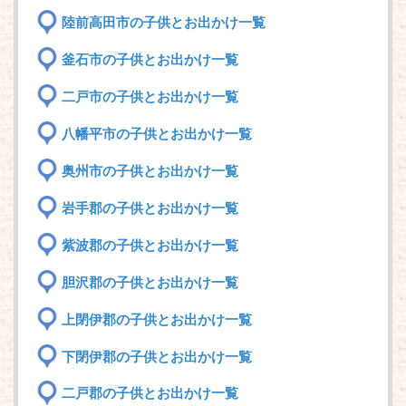
陸前高田市の子供とお出かけ一覧
釜石市の子供とお出かけ一覧
二戸市の子供とお出かけ一覧
八幡平市の子供とお出かけ一覧
奥州市の子供とお出かけ一覧
岩手郡の子供とお出かけ一覧
紫波郡の子供とお出かけ一覧
胆沢郡の子供とお出かけ一覧
上閉伊郡の子供とお出かけ一覧
下閉伊郡の子供とお出かけ一覧
二戸郡の子供とお出かけ一覧