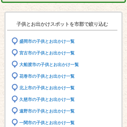
子供とお出かけスポットを市郡で絞り込む
盛岡市の子供とお出かけ一覧
宮古市の子供とお出かけ一覧
大船渡市の子供とお出かけ一覧
花巻市の子供とお出かけ一覧
北上市の子供とお出かけ一覧
久慈市の子供とお出かけ一覧
遠野市の子供とお出かけ一覧
一関市の子供とお出かけ一覧