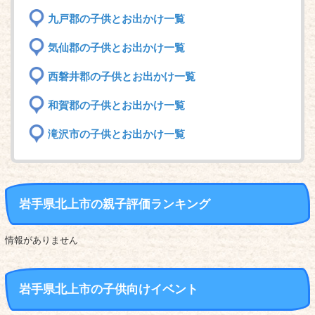
九戸郡の子供とお出かけ一覧
気仙郡の子供とお出かけ一覧
西磐井郡の子供とお出かけ一覧
和賀郡の子供とお出かけ一覧
滝沢市の子供とお出かけ一覧
岩手県北上市の親子評価ランキング
情報がありません
岩手県北上市の子供向けイベント