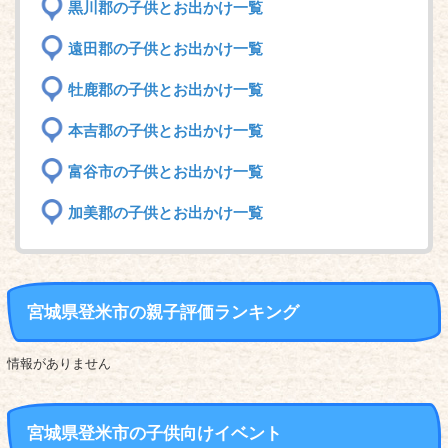
黒川郡の子供とお出かけ一覧
遠田郡の子供とお出かけ一覧
牡鹿郡の子供とお出かけ一覧
本吉郡の子供とお出かけ一覧
富谷市の子供とお出かけ一覧
加美郡の子供とお出かけ一覧
宮城県登米市の親子評価ランキング
情報がありません
宮城県登米市の子供向けイベント