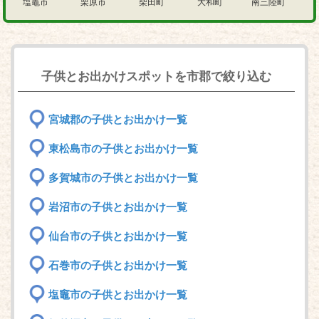
塩竈市
栗原市
柴田町
大和町
南三陸町
子供とお出かけスポットを市郡で絞り込む
宮城郡の子供とお出かけ一覧
東松島市の子供とお出かけ一覧
多賀城市の子供とお出かけ一覧
岩沼市の子供とお出かけ一覧
仙台市の子供とお出かけ一覧
石巻市の子供とお出かけ一覧
塩竈市の子供とお出かけ一覧