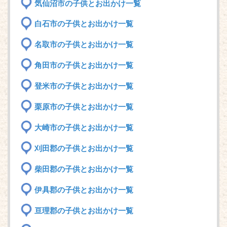
気仙沼市の子供とお出かけ一覧
白石市の子供とお出かけ一覧
名取市の子供とお出かけ一覧
角田市の子供とお出かけ一覧
登米市の子供とお出かけ一覧
栗原市の子供とお出かけ一覧
大崎市の子供とお出かけ一覧
刈田郡の子供とお出かけ一覧
柴田郡の子供とお出かけ一覧
伊具郡の子供とお出かけ一覧
亘理郡の子供とお出かけ一覧