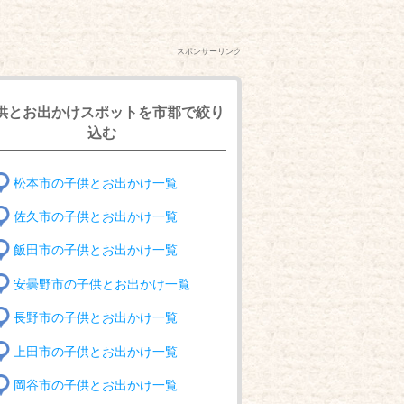
スポンサーリンク
供とお出かけスポットを市郡で絞り
込む
松本市の子供とお出かけ一覧
佐久市の子供とお出かけ一覧
飯田市の子供とお出かけ一覧
安曇野市の子供とお出かけ一覧
長野市の子供とお出かけ一覧
上田市の子供とお出かけ一覧
岡谷市の子供とお出かけ一覧