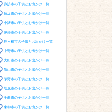
諏訪市の子供とお出かけ一覧
須坂市の子供とお出かけ一覧
小諸市の子供とお出かけ一覧
伊那市の子供とお出かけ一覧
駒ヶ根市の子供とお出かけ一覧
中野市の子供とお出かけ一覧
大町市の子供とお出かけ一覧
飯山市の子供とお出かけ一覧
茅野市の子供とお出かけ一覧
塩尻市の子供とお出かけ一覧
千曲市の子供とお出かけ一覧
東御市の子供とお出かけ一覧