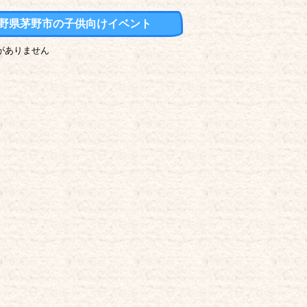
野県茅野市の子供向けイベント
がありません