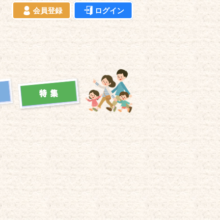
会員登録
ログイン