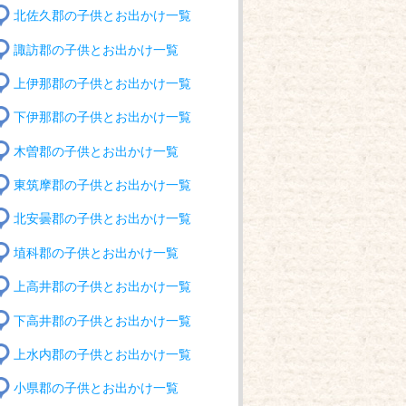
北佐久郡の子供とお出かけ一覧
諏訪郡の子供とお出かけ一覧
上伊那郡の子供とお出かけ一覧
下伊那郡の子供とお出かけ一覧
木曽郡の子供とお出かけ一覧
東筑摩郡の子供とお出かけ一覧
北安曇郡の子供とお出かけ一覧
埴科郡の子供とお出かけ一覧
上高井郡の子供とお出かけ一覧
下高井郡の子供とお出かけ一覧
上水内郡の子供とお出かけ一覧
小県郡の子供とお出かけ一覧