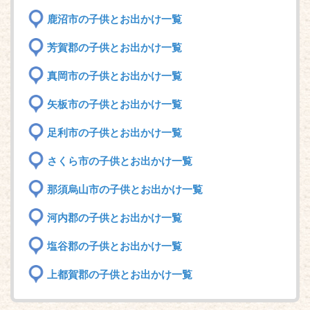
鹿沼市の子供とお出かけ一覧
芳賀郡の子供とお出かけ一覧
真岡市の子供とお出かけ一覧
矢板市の子供とお出かけ一覧
足利市の子供とお出かけ一覧
さくら市の子供とお出かけ一覧
那須烏山市の子供とお出かけ一覧
河内郡の子供とお出かけ一覧
塩谷郡の子供とお出かけ一覧
上都賀郡の子供とお出かけ一覧