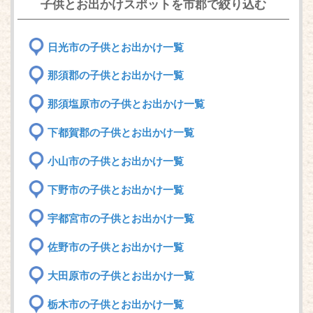
子供とお出かけスポットを市郡で絞り込む
日光市の子供とお出かけ一覧
那須郡の子供とお出かけ一覧
那須塩原市の子供とお出かけ一覧
下都賀郡の子供とお出かけ一覧
小山市の子供とお出かけ一覧
下野市の子供とお出かけ一覧
宇都宮市の子供とお出かけ一覧
佐野市の子供とお出かけ一覧
大田原市の子供とお出かけ一覧
栃木市の子供とお出かけ一覧