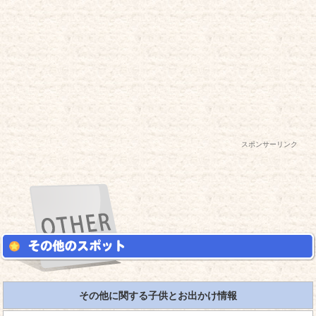
スポンサーリンク
その他に関する子供とお出かけ情報