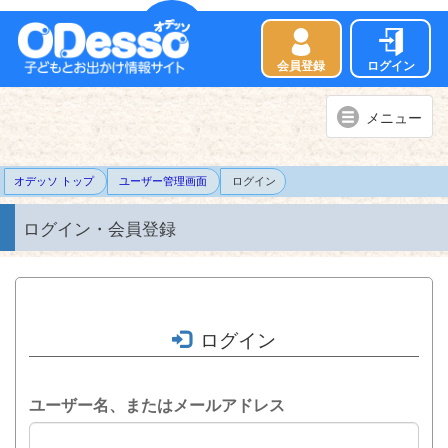
会員登録
ログイン
メ
メニュー
ニ
ュ
ー
オデッソ トップ
ユーザー管理画面
ログイン
ログイン・会員登録
ログイン
ユーザー名、またはメールアドレス