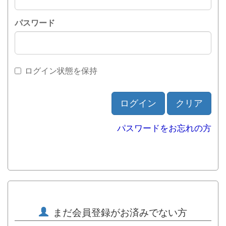
パスワード
ログイン状態を保持
ログイン
クリア
パスワードをお忘れの方
まだ会員登録がお済みでない方