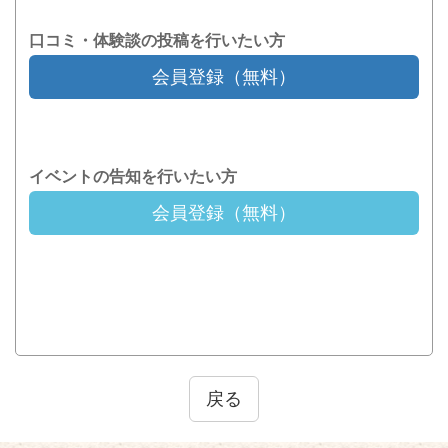
口コミ・体験談の投稿を行いたい方
会員登録（無料）
イベントの告知を行いたい方
会員登録（無料）
戻る