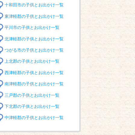
十和田市の子供とお出かけ一覧
東津軽郡の子供とお出かけ一覧
平川市の子供とお出かけ一覧
北津軽郡の子供とお出かけ一覧
つがる市の子供とお出かけ一覧
上北郡の子供とお出かけ一覧
西津軽郡の子供とお出かけ一覧
南津軽郡の子供とお出かけ一覧
三戸郡の子供とお出かけ一覧
下北郡の子供とお出かけ一覧
中津軽郡の子供とお出かけ一覧