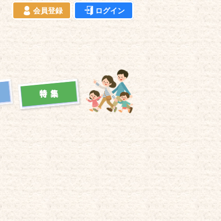
会員登録
ログイン