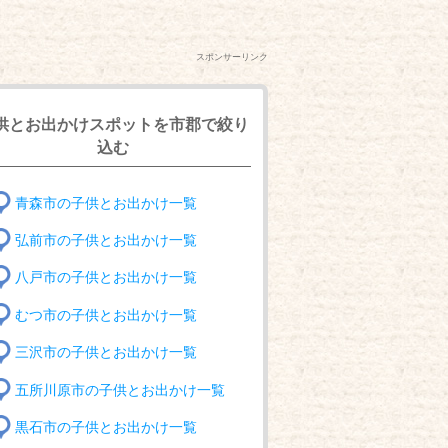
スポンサーリンク
供とお出かけスポットを市郡で絞り
込む
青森市の子供とお出かけ一覧
弘前市の子供とお出かけ一覧
八戸市の子供とお出かけ一覧
むつ市の子供とお出かけ一覧
三沢市の子供とお出かけ一覧
五所川原市の子供とお出かけ一覧
黒石市の子供とお出かけ一覧