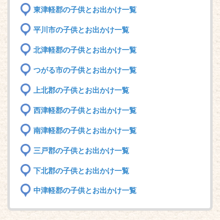
東津軽郡の子供とお出かけ一覧
平川市の子供とお出かけ一覧
北津軽郡の子供とお出かけ一覧
つがる市の子供とお出かけ一覧
上北郡の子供とお出かけ一覧
西津軽郡の子供とお出かけ一覧
南津軽郡の子供とお出かけ一覧
三戸郡の子供とお出かけ一覧
下北郡の子供とお出かけ一覧
中津軽郡の子供とお出かけ一覧