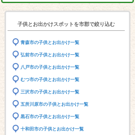
子供とお出かけスポットを市郡で絞り込む
青森市の子供とお出かけ一覧
弘前市の子供とお出かけ一覧
八戸市の子供とお出かけ一覧
むつ市の子供とお出かけ一覧
三沢市の子供とお出かけ一覧
五所川原市の子供とお出かけ一覧
黒石市の子供とお出かけ一覧
十和田市の子供とお出かけ一覧