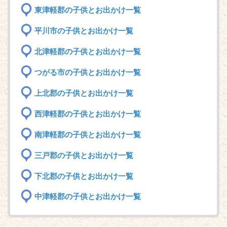
東津軽郡の子供とお出かけ一覧
平川市の子供とお出かけ一覧
北津軽郡の子供とお出かけ一覧
つがる市の子供とお出かけ一覧
上北郡の子供とお出かけ一覧
西津軽郡の子供とお出かけ一覧
南津軽郡の子供とお出かけ一覧
三戸郡の子供とお出かけ一覧
下北郡の子供とお出かけ一覧
中津軽郡の子供とお出かけ一覧