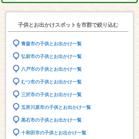
子供とお出かけスポットを市郡で絞り込む
青森市の子供とお出かけ一覧
弘前市の子供とお出かけ一覧
八戸市の子供とお出かけ一覧
むつ市の子供とお出かけ一覧
三沢市の子供とお出かけ一覧
五所川原市の子供とお出かけ一覧
黒石市の子供とお出かけ一覧
十和田市の子供とお出かけ一覧