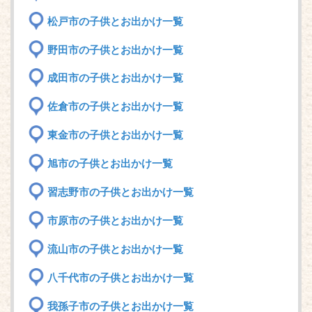
松戸市の子供とお出かけ一覧
野田市の子供とお出かけ一覧
成田市の子供とお出かけ一覧
佐倉市の子供とお出かけ一覧
東金市の子供とお出かけ一覧
旭市の子供とお出かけ一覧
習志野市の子供とお出かけ一覧
市原市の子供とお出かけ一覧
流山市の子供とお出かけ一覧
八千代市の子供とお出かけ一覧
我孫子市の子供とお出かけ一覧