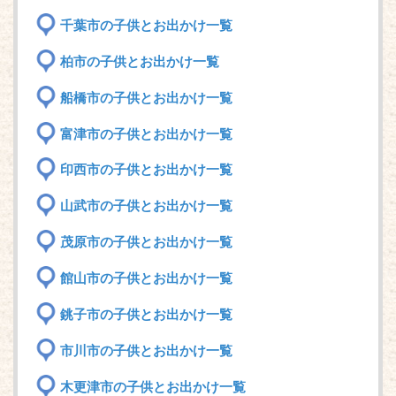
千葉市の子供とお出かけ一覧
柏市の子供とお出かけ一覧
船橋市の子供とお出かけ一覧
富津市の子供とお出かけ一覧
印西市の子供とお出かけ一覧
山武市の子供とお出かけ一覧
茂原市の子供とお出かけ一覧
館山市の子供とお出かけ一覧
銚子市の子供とお出かけ一覧
市川市の子供とお出かけ一覧
木更津市の子供とお出かけ一覧