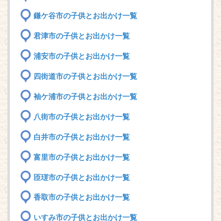
鎌ケ谷市の子供とお出かけ一覧
君津市の子供とお出かけ一覧
浦安市の子供とお出かけ一覧
四街道市の子供とお出かけ一覧
袖ケ浦市の子供とお出かけ一覧
八街市の子供とお出かけ一覧
白井市の子供とお出かけ一覧
富里市の子供とお出かけ一覧
匝瑳市の子供とお出かけ一覧
香取市の子供とお出かけ一覧
いすみ市の子供とお出かけ一覧