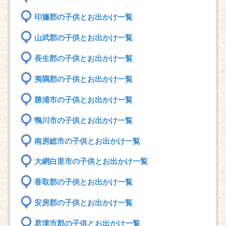
印旛郡の子供とお出かけ一覧
山武郡の子供とお出かけ一覧
長生郡の子供とお出かけ一覧
夷隅郡の子供とお出かけ一覧
勝浦市の子供とお出かけ一覧
鴨川市の子供とお出かけ一覧
南房総市の子供とお出かけ一覧
大網白里市の子供とお出かけ一覧
香取郡の子供とお出かけ一覧
安房郡の子供とお出かけ一覧
君津市郡の子供とお出かけ一覧