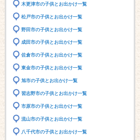
木更津市の子供とお出かけ一覧
松戸市の子供とお出かけ一覧
野田市の子供とお出かけ一覧
成田市の子供とお出かけ一覧
佐倉市の子供とお出かけ一覧
東金市の子供とお出かけ一覧
旭市の子供とお出かけ一覧
習志野市の子供とお出かけ一覧
市原市の子供とお出かけ一覧
流山市の子供とお出かけ一覧
八千代市の子供とお出かけ一覧