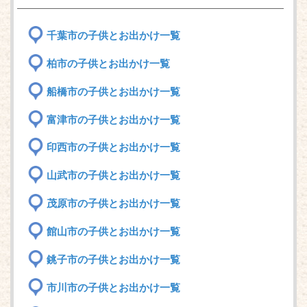
千葉市の子供とお出かけ一覧
柏市の子供とお出かけ一覧
船橋市の子供とお出かけ一覧
富津市の子供とお出かけ一覧
印西市の子供とお出かけ一覧
山武市の子供とお出かけ一覧
茂原市の子供とお出かけ一覧
館山市の子供とお出かけ一覧
銚子市の子供とお出かけ一覧
市川市の子供とお出かけ一覧