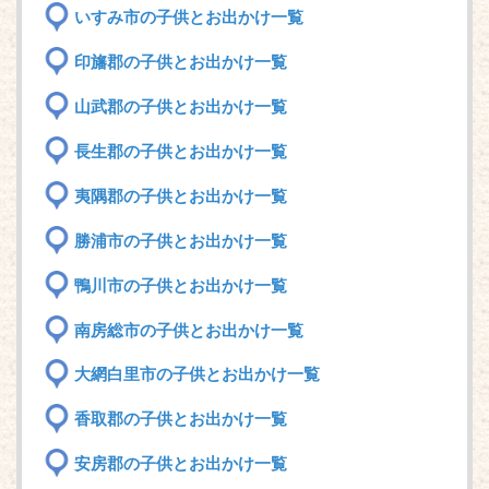
いすみ市の子供とお出かけ一覧
印旛郡の子供とお出かけ一覧
山武郡の子供とお出かけ一覧
長生郡の子供とお出かけ一覧
夷隅郡の子供とお出かけ一覧
勝浦市の子供とお出かけ一覧
鴨川市の子供とお出かけ一覧
南房総市の子供とお出かけ一覧
大網白里市の子供とお出かけ一覧
香取郡の子供とお出かけ一覧
安房郡の子供とお出かけ一覧