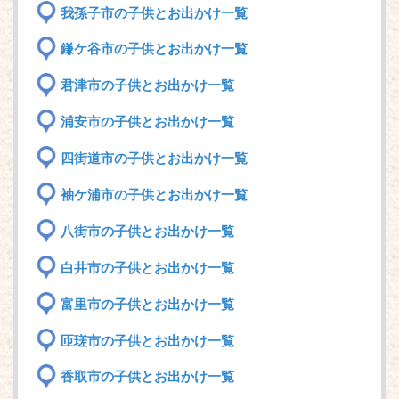
我孫子市の子供とお出かけ一覧
鎌ケ谷市の子供とお出かけ一覧
君津市の子供とお出かけ一覧
浦安市の子供とお出かけ一覧
四街道市の子供とお出かけ一覧
袖ケ浦市の子供とお出かけ一覧
八街市の子供とお出かけ一覧
白井市の子供とお出かけ一覧
富里市の子供とお出かけ一覧
匝瑳市の子供とお出かけ一覧
香取市の子供とお出かけ一覧