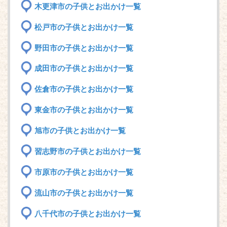
木更津市の子供とお出かけ一覧
松戸市の子供とお出かけ一覧
野田市の子供とお出かけ一覧
成田市の子供とお出かけ一覧
佐倉市の子供とお出かけ一覧
東金市の子供とお出かけ一覧
旭市の子供とお出かけ一覧
習志野市の子供とお出かけ一覧
市原市の子供とお出かけ一覧
流山市の子供とお出かけ一覧
八千代市の子供とお出かけ一覧