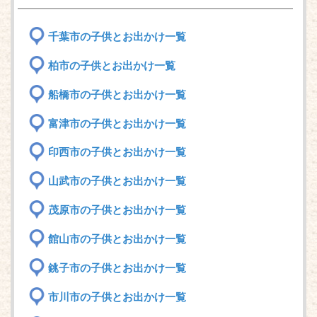
千葉市の子供とお出かけ一覧
柏市の子供とお出かけ一覧
船橋市の子供とお出かけ一覧
富津市の子供とお出かけ一覧
印西市の子供とお出かけ一覧
山武市の子供とお出かけ一覧
茂原市の子供とお出かけ一覧
館山市の子供とお出かけ一覧
銚子市の子供とお出かけ一覧
市川市の子供とお出かけ一覧