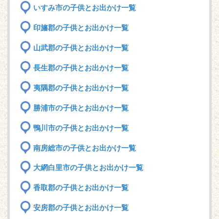
いすみ市の子供とお出かけ一覧
印旛郡の子供とお出かけ一覧
山武郡の子供とお出かけ一覧
長生郡の子供とお出かけ一覧
夷隅郡の子供とお出かけ一覧
勝浦市の子供とお出かけ一覧
鴨川市の子供とお出かけ一覧
南房総市の子供とお出かけ一覧
大網白里市の子供とお出かけ一覧
香取郡の子供とお出かけ一覧
安房郡の子供とお出かけ一覧