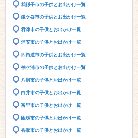
我孫子市の子供とお出かけ一覧
鎌ケ谷市の子供とお出かけ一覧
君津市の子供とお出かけ一覧
浦安市の子供とお出かけ一覧
四街道市の子供とお出かけ一覧
袖ケ浦市の子供とお出かけ一覧
八街市の子供とお出かけ一覧
白井市の子供とお出かけ一覧
富里市の子供とお出かけ一覧
匝瑳市の子供とお出かけ一覧
香取市の子供とお出かけ一覧