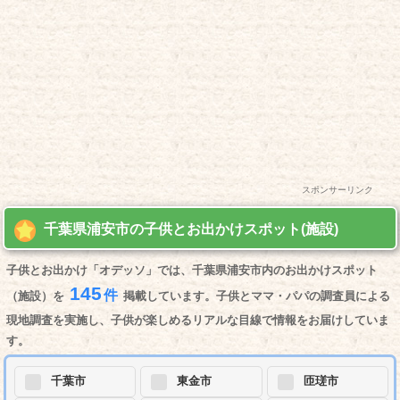
スポンサーリンク
千葉県浦安市の子供とお出かけスポット(施設)
子供とお出かけ「オデッソ」では、千葉県浦安市内のお出かけスポット
145
件
（施設）を
掲載しています。子供とママ・パパの調査員による
現地調査を実施し、子供が楽しめるリアルな目線で情報をお届けしていま
す。
千葉市
東金市
匝瑳市