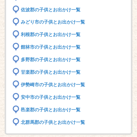
佐波郡の子供とお出かけ一覧
みどり市の子供とお出かけ一覧
利根郡の子供とお出かけ一覧
館林市の子供とお出かけ一覧
多野郡の子供とお出かけ一覧
甘楽郡の子供とお出かけ一覧
伊勢崎市の子供とお出かけ一覧
安中市の子供とお出かけ一覧
邑楽郡の子供とお出かけ一覧
北群馬郡の子供とお出かけ一覧