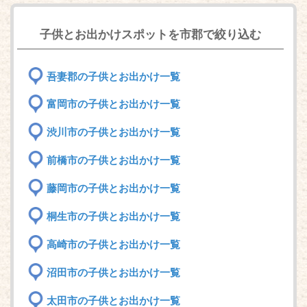
子供とお出かけスポットを市郡で絞り込む
吾妻郡の子供とお出かけ一覧
富岡市の子供とお出かけ一覧
渋川市の子供とお出かけ一覧
前橋市の子供とお出かけ一覧
藤岡市の子供とお出かけ一覧
桐生市の子供とお出かけ一覧
高崎市の子供とお出かけ一覧
沼田市の子供とお出かけ一覧
太田市の子供とお出かけ一覧