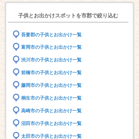
子供とお出かけスポットを市郡で絞り込む
吾妻郡の子供とお出かけ一覧
富岡市の子供とお出かけ一覧
渋川市の子供とお出かけ一覧
前橋市の子供とお出かけ一覧
藤岡市の子供とお出かけ一覧
桐生市の子供とお出かけ一覧
高崎市の子供とお出かけ一覧
沼田市の子供とお出かけ一覧
太田市の子供とお出かけ一覧