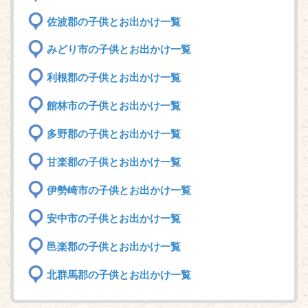
佐波郡の子供とお出かけ一覧
みどり市の子供とお出かけ一覧
利根郡の子供とお出かけ一覧
館林市の子供とお出かけ一覧
多野郡の子供とお出かけ一覧
甘楽郡の子供とお出かけ一覧
伊勢崎市の子供とお出かけ一覧
安中市の子供とお出かけ一覧
邑楽郡の子供とお出かけ一覧
北群馬郡の子供とお出かけ一覧