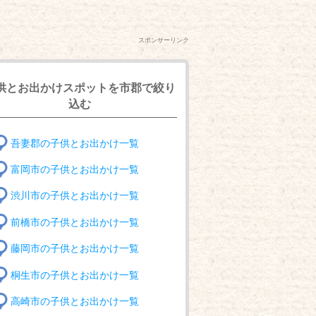
スポンサーリンク
供とお出かけスポットを市郡で絞り
込む
吾妻郡の子供とお出かけ一覧
富岡市の子供とお出かけ一覧
渋川市の子供とお出かけ一覧
前橋市の子供とお出かけ一覧
藤岡市の子供とお出かけ一覧
桐生市の子供とお出かけ一覧
高崎市の子供とお出かけ一覧