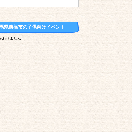
馬県前橋市の子供向けイベント
がありません