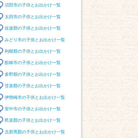
沼田市の子供とお出かけ一覧
太田市の子供とお出かけ一覧
佐波郡の子供とお出かけ一覧
みどり市の子供とお出かけ一覧
利根郡の子供とお出かけ一覧
館林市の子供とお出かけ一覧
多野郡の子供とお出かけ一覧
甘楽郡の子供とお出かけ一覧
伊勢崎市の子供とお出かけ一覧
安中市の子供とお出かけ一覧
邑楽郡の子供とお出かけ一覧
北群馬郡の子供とお出かけ一覧