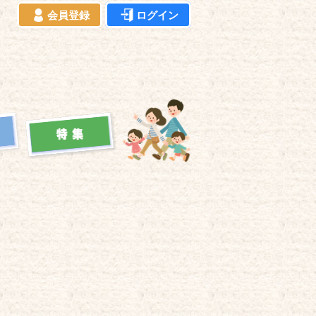
会員登録
ログイン