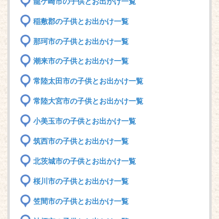
龍ケ崎市の子供とお出かけ一覧
稲敷郡の子供とお出かけ一覧
那珂市の子供とお出かけ一覧
潮来市の子供とお出かけ一覧
常陸太田市の子供とお出かけ一覧
常陸大宮市の子供とお出かけ一覧
小美玉市の子供とお出かけ一覧
筑西市の子供とお出かけ一覧
北茨城市の子供とお出かけ一覧
桜川市の子供とお出かけ一覧
笠間市の子供とお出かけ一覧