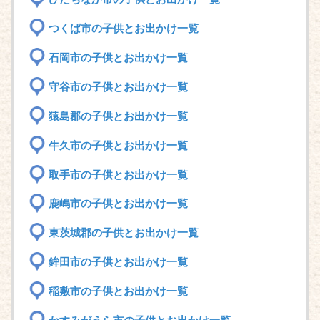
つくば市の子供とお出かけ一覧
石岡市の子供とお出かけ一覧
守谷市の子供とお出かけ一覧
猿島郡の子供とお出かけ一覧
牛久市の子供とお出かけ一覧
取手市の子供とお出かけ一覧
鹿嶋市の子供とお出かけ一覧
東茨城郡の子供とお出かけ一覧
鉾田市の子供とお出かけ一覧
稲敷市の子供とお出かけ一覧