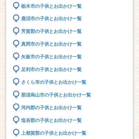
栃木市の子供とお出かけ一覧
鹿沼市の子供とお出かけ一覧
芳賀郡の子供とお出かけ一覧
真岡市の子供とお出かけ一覧
矢板市の子供とお出かけ一覧
足利市の子供とお出かけ一覧
さくら市の子供とお出かけ一覧
那須烏山市の子供とお出かけ一覧
河内郡の子供とお出かけ一覧
塩谷郡の子供とお出かけ一覧
上都賀郡の子供とお出かけ一覧