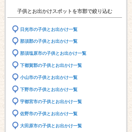
子供とお出かけスポットを市郡で絞り込む
日光市の子供とお出かけ一覧
那須郡の子供とお出かけ一覧
那須塩原市の子供とお出かけ一覧
下都賀郡の子供とお出かけ一覧
小山市の子供とお出かけ一覧
下野市の子供とお出かけ一覧
宇都宮市の子供とお出かけ一覧
佐野市の子供とお出かけ一覧
大田原市の子供とお出かけ一覧