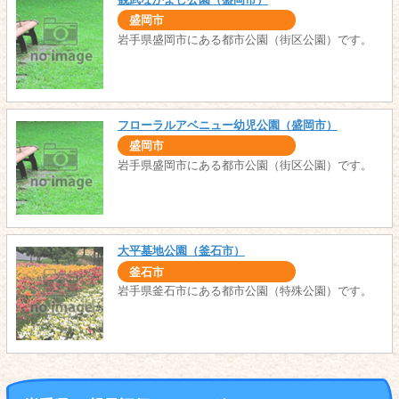
盛岡市
岩手県盛岡市にある都市公園（街区公園）です。
フローラルアベニュー幼児公園（盛岡市）
盛岡市
岩手県盛岡市にある都市公園（街区公園）です。
大平墓地公園（釜石市）
釜石市
岩手県釜石市にある都市公園（特殊公園）です。