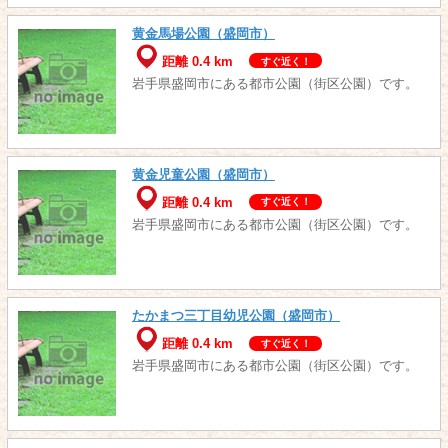
黄金馬場公園（盛岡市）
距離 0.4 km
すぐ近く！
岩手県盛岡市にある都市公園（街区公園）です。
黄金児童公園（盛岡市）
距離 0.4 km
すぐ近く！
岩手県盛岡市にある都市公園（街区公園）です。
たかまつ三丁目幼児公園（盛岡市）
距離 0.4 km
すぐ近く！
岩手県盛岡市にある都市公園（街区公園）です。