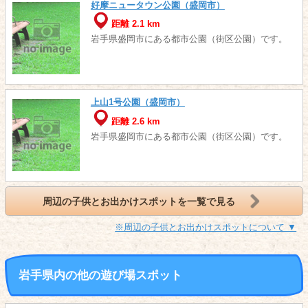
好摩ニュータウン公園（盛岡市）
距離 2.1 km
岩手県盛岡市にある都市公園（街区公園）です。
上山1号公園（盛岡市）
距離 2.6 km
岩手県盛岡市にある都市公園（街区公園）です。
周辺の子供とお出かけスポットを一覧で見る
※周辺の子供とお出かけスポットについて ▼
岩手県内の他の遊び場スポット