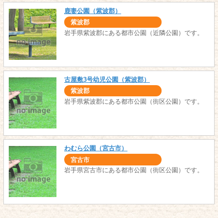
鹿妻公園（紫波郡）
紫波郡
岩手県紫波郡にある都市公園（近隣公園）です。
古屋敷3号幼児公園（紫波郡）
紫波郡
岩手県紫波郡にある都市公園（街区公園）です。
わむら公園（宮古市）
宮古市
岩手県宮古市にある都市公園（街区公園）です。