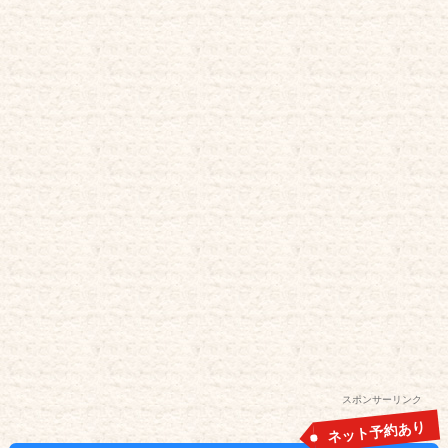
スポンサーリンク
ネット予約あり