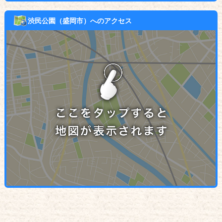
渋民公園（盛岡市）へのアクセス