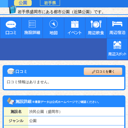
公園
岩手県
岩手県盛岡市にある都市公園（近隣公園）です。
口コミ
口コミを書く
口コミ情報はありません。
施設詳細
※最新データは公式ホームページでご確認ください。
施設名
渋民公園（盛岡市）
ジャンル
公園