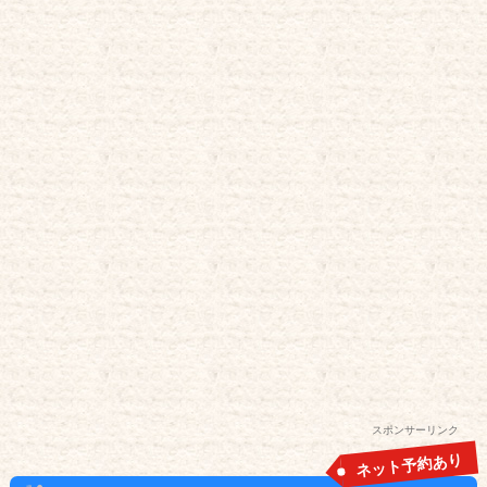
スポンサーリンク
ネット予約あり