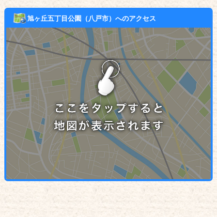
旭ヶ丘五丁目公園（八戸市）へのアクセス