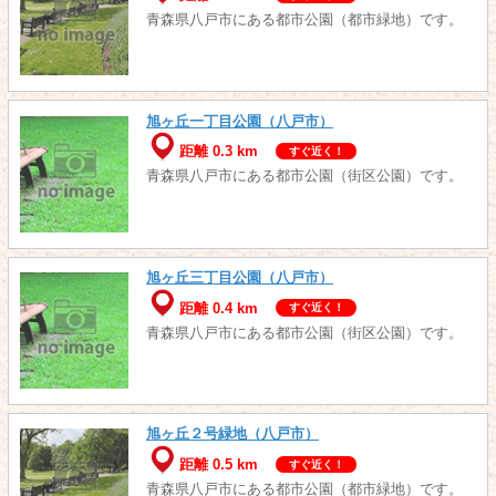
青森県八戸市にある都市公園（都市緑地）です。
旭ヶ丘一丁目公園（八戸市）
距離 0.3 km
すぐ近く！
青森県八戸市にある都市公園（街区公園）です。
旭ヶ丘三丁目公園（八戸市）
距離 0.4 km
すぐ近く！
青森県八戸市にある都市公園（街区公園）です。
旭ヶ丘２号緑地（八戸市）
距離 0.5 km
すぐ近く！
青森県八戸市にある都市公園（都市緑地）です。