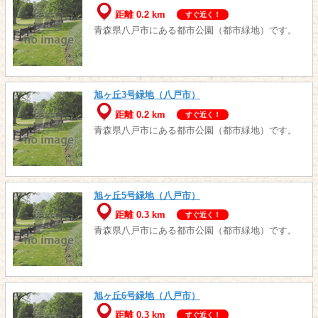
距離 0.2 km
すぐ近く！
青森県八戸市にある都市公園（都市緑地）です。
旭ヶ丘3号緑地（八戸市）
距離 0.2 km
すぐ近く！
青森県八戸市にある都市公園（都市緑地）です。
旭ヶ丘5号緑地（八戸市）
距離 0.3 km
すぐ近く！
青森県八戸市にある都市公園（都市緑地）です。
旭ヶ丘6号緑地（八戸市）
距離 0.3 km
すぐ近く！