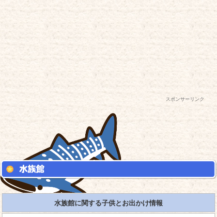
スポンサーリンク
水族館に関する子供とお出かけ情報