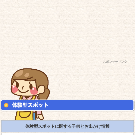
スポンサーリンク
体験型スポットに関する子供とお出かけ情報