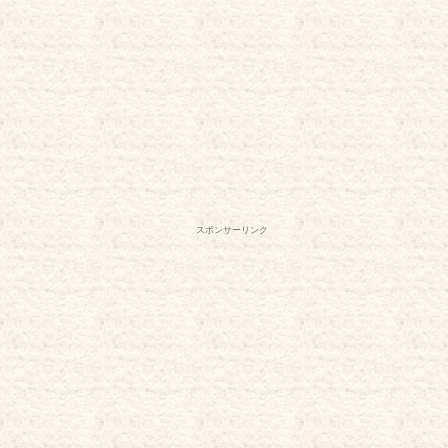
スポンサーリンク