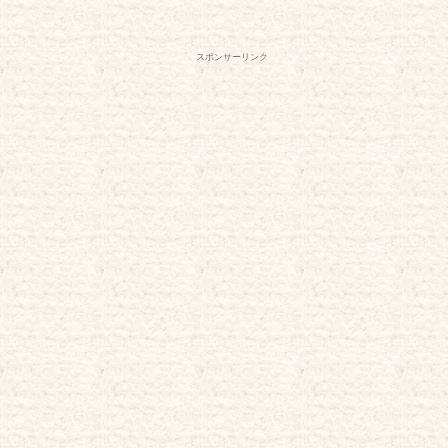
スポンサーリンク