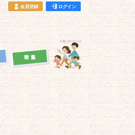
会員登録
ログイン
スポンサーリンク