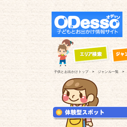
子供とお出かけ
トップ
ジャンル一覧