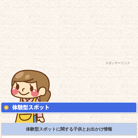
スポンサーリンク
体験型スポットに関する子供とお出かけ情報