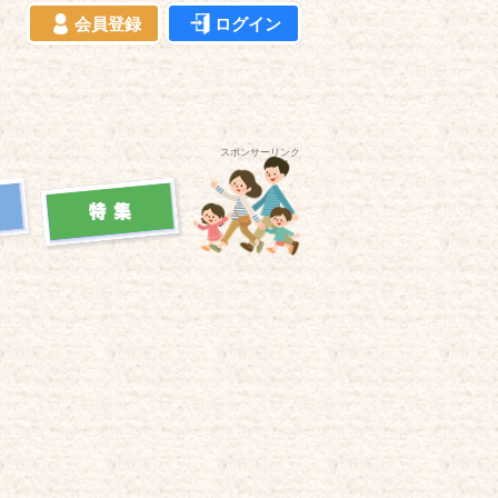
会員登録
ログイン
スポンサーリンク