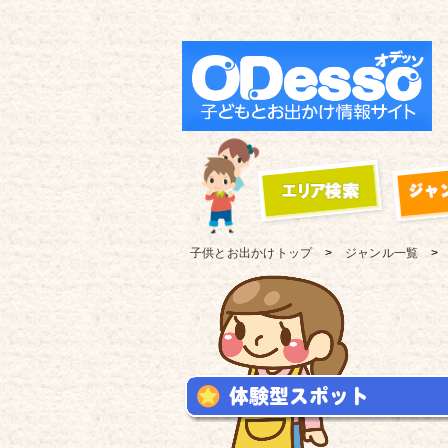
子供とお出かけ
トップ
ジャンル一覧