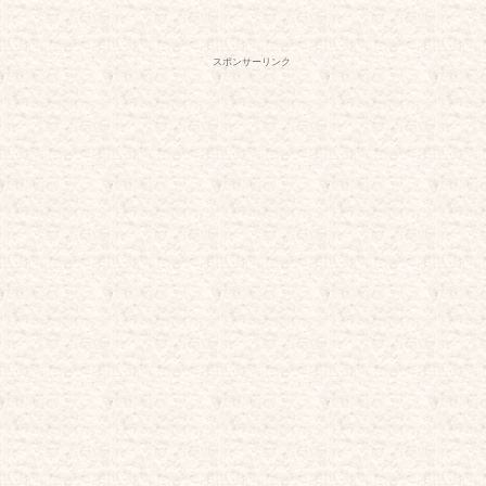
スポンサーリンク