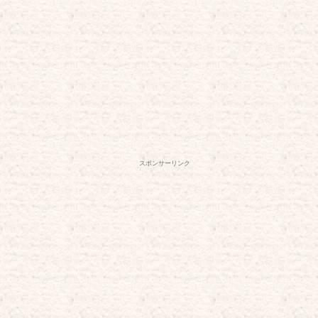
スポンサーリンク