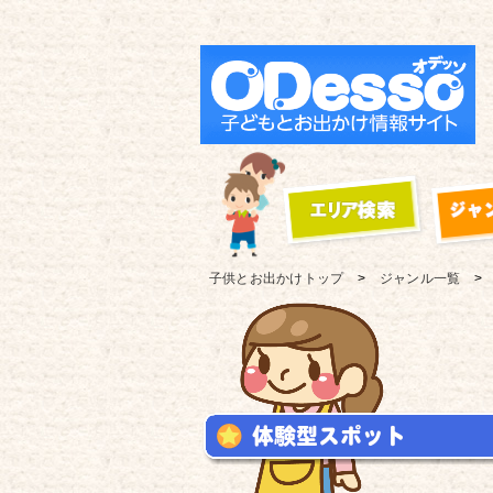
子供とお出かけ
トップ
ジャンル一覧