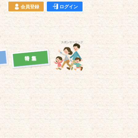
会員登録
ログイン
スポンサーリンク