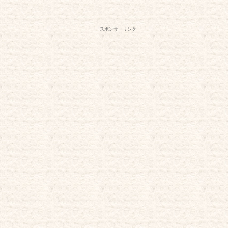
スポンサーリンク