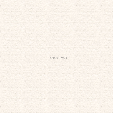
スポンサーリンク