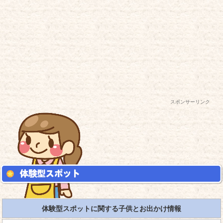
スポンサーリンク
体験型スポットに関する子供とお出かけ情報