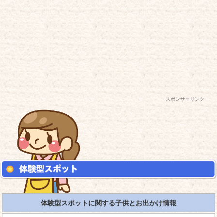
スポンサーリンク
体験型スポットに関する子供とお出かけ情報