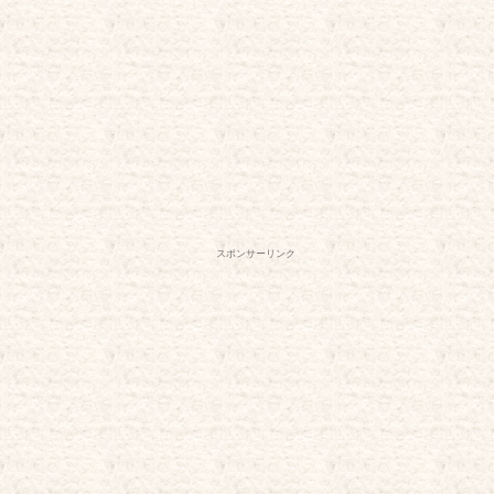
スポンサーリンク