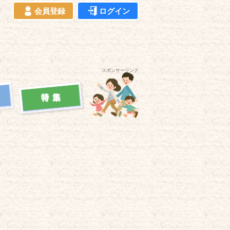
会員登録
ログイン
スポンサーリンク