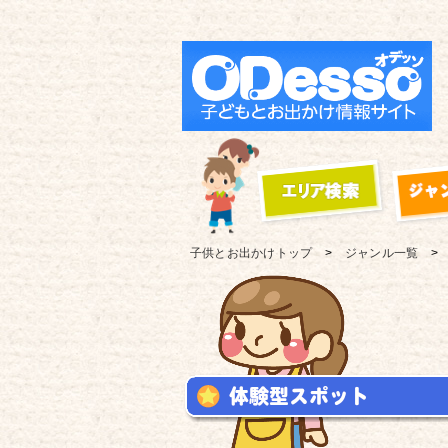
子供とお出かけ
トップ
ジャンル一覧