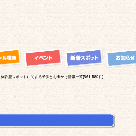
体験型スポットに関する子供とお出かけ情報一覧[561-580件]