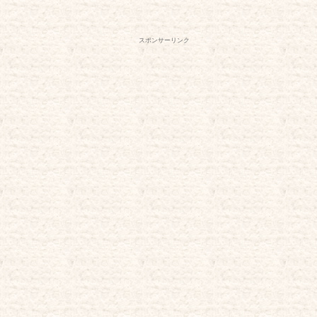
スポンサーリンク