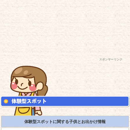
スポンサーリンク
体験型スポットに関する子供とお出かけ情報