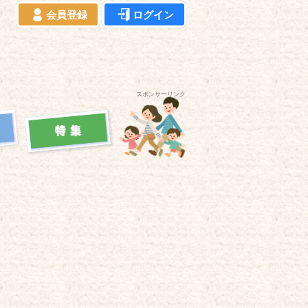
会員登録
ログイン
スポンサーリンク