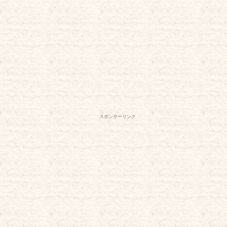
スポンサーリンク