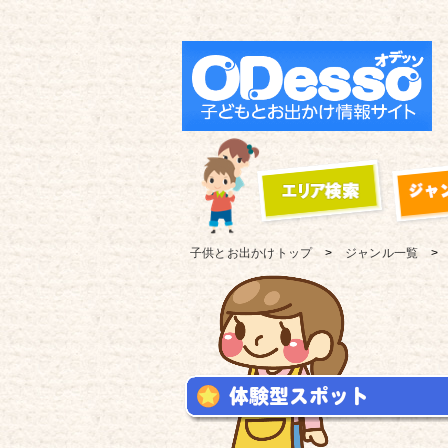
子供とお出かけ
トップ
ジャンル一覧