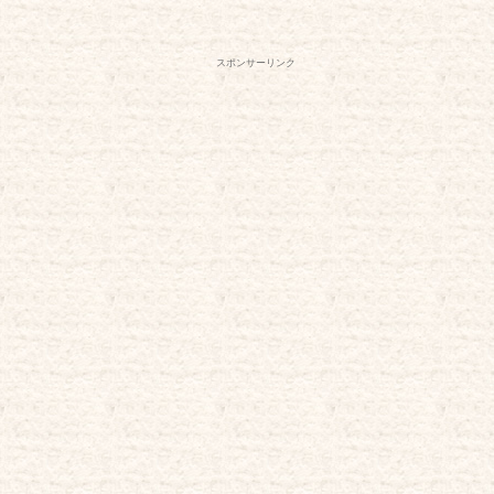
スポンサーリンク