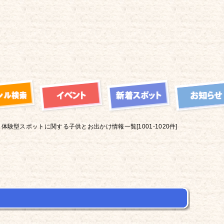
体験型スポットに関する子供とお出かけ情報一覧[1001-1020件]