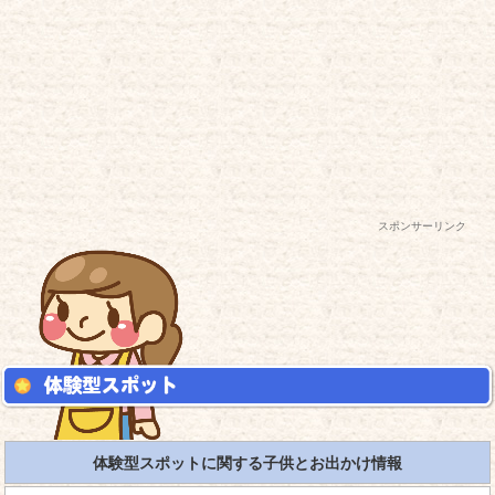
スポンサーリンク
体験型スポットに関する子供とお出かけ情報