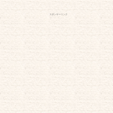
スポンサーリンク