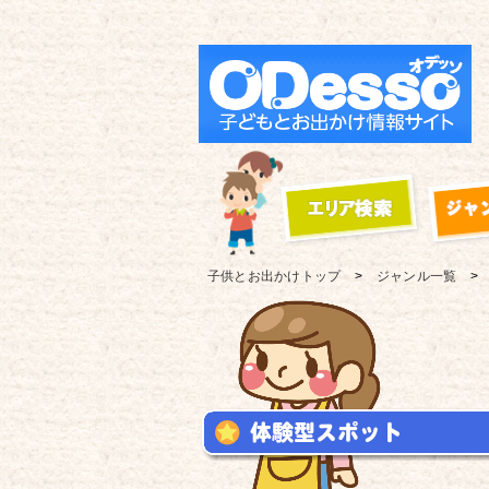
子供とお出かけ
トップ
ジャンル一覧