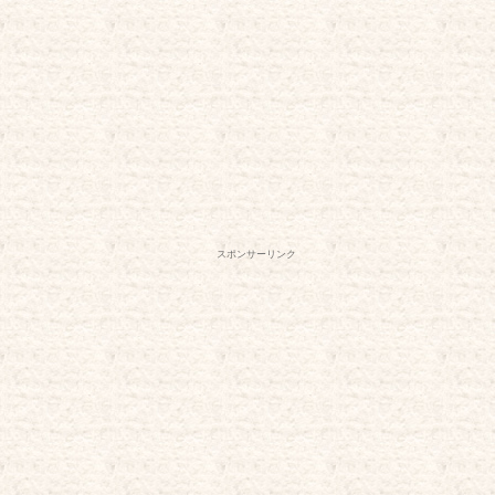
スポンサーリンク