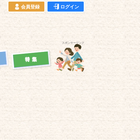
会員登録
ログイン
スポンサーリンク