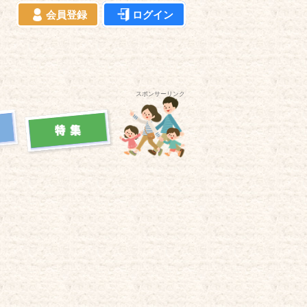
会員登録
ログイン
スポンサーリンク