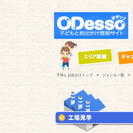
子供とお出かけ
トップ
ジャンル一覧