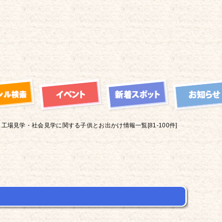
工場見学・社会見学に関する子供とお出かけ情報一覧[81-100件]