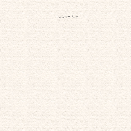
スポンサーリンク