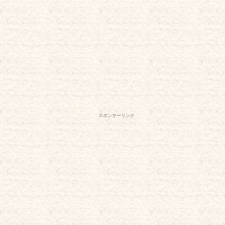
スポンサーリンク