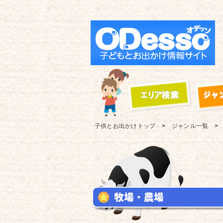
子供とお出かけ
トップ
ジャンル一覧