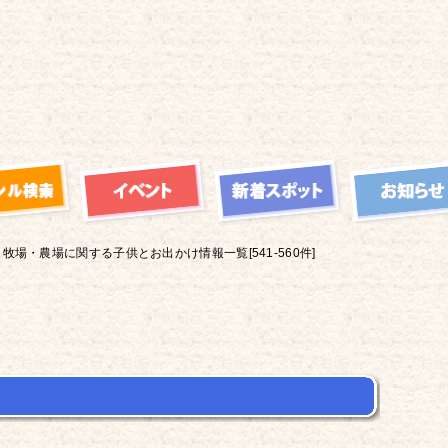
牧場・農場に関する子供とお出かけ情報一覧[541-560件]