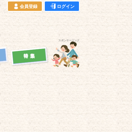
会員登録
ログイン
スポンサーリンク