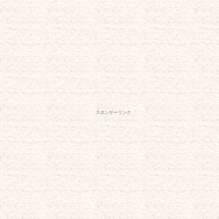
スポンサーリンク