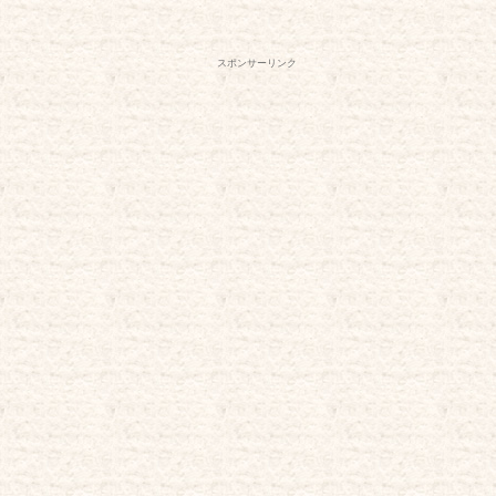
スポンサーリンク