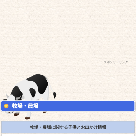
スポンサーリンク
牧場・農場に関する子供とお出かけ情報