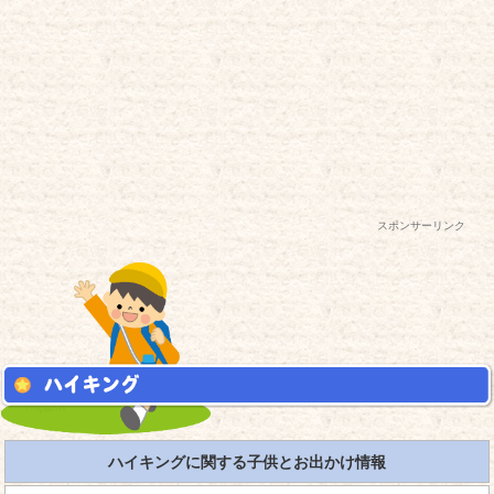
スポンサーリンク
ハイキングに関する子供とお出かけ情報