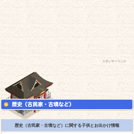
スポンサーリンク
歴史（古民家・古墳など）に関する子供とお出かけ情報